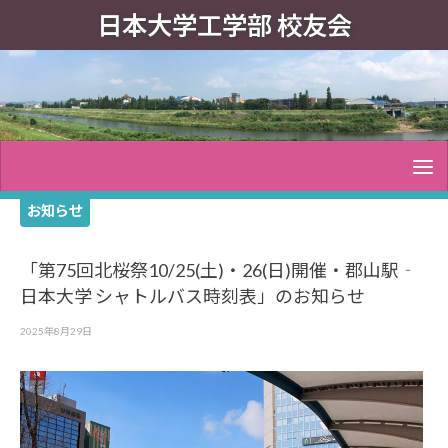
日本大学工学部 校友会
お知らせ
「第75回北桜祭10/25(土)・26(日)開催・郡山駅‐
日本大学 シャトルバス時刻表」のお知らせ
2025年8月29日