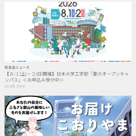
校友会ニュース
【８/１(土)・２(日)開催】日本大学工学部「夏のオープンキャ
ンパス」＜お申込み受付中＞
22 6月, 2026