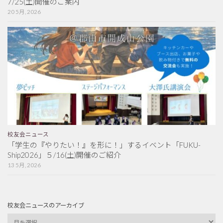
7/25(土)開催のご案内
20 5月, 2026
校友会ニュース
「学生の『やりたい！』を形に！」するイベント「FUKU-
Ship2026」５/16(土)開催のご紹介
13 5月, 2026
校友会ニュースのアーカイブ