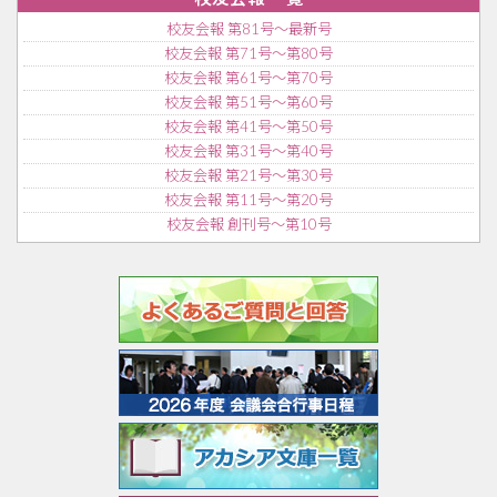
校友会報 第81号〜最新号
校友会報 第71号〜第80号
校友会報 第61号〜第70号
校友会報 第51号〜第60号
校友会報 第41号〜第50号
校友会報 第31号〜第40号
校友会報 第21号〜第30号
校友会報 第11号〜第20号
校友会報 創刊号〜第10号