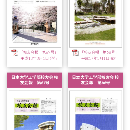
「校友会報 第69号」
「校友会報 第68号」
平成18年3月1日 発行
平成17年3月1日 発行
日本大学工学部校友会 校
日本大学工学部校友会 校
友会報 第67号
友会報 第66号