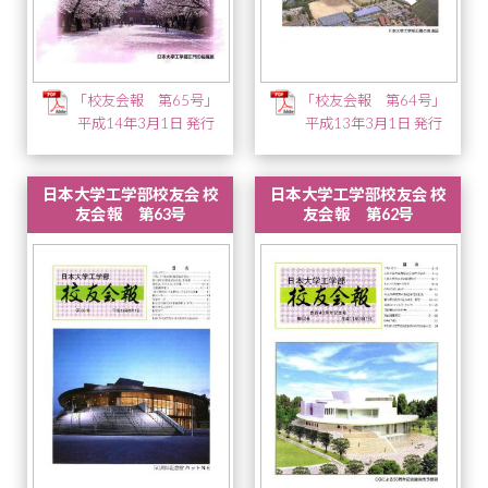
「校友会報 第65号」
「校友会報 第64号」
平成14年3月1日 発行
平成13年3月1日 発行
日本大学工学部校友会 校
日本大学工学部校友会 校
友会報 第63号
友会報 第62号