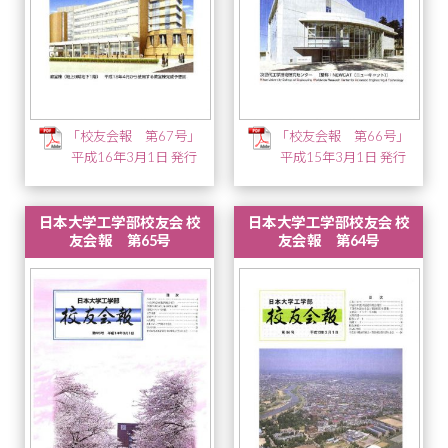
「校友会報 第67号」
「校友会報 第66号」
平成16年3月1日 発行
平成15年3月1日 発行
日本大学工学部校友会 校
日本大学工学部校友会 校
友会報 第65号
友会報 第64号