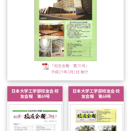
「校友会報 第70号」
平成19年3月1日 発行
日本大学工学部校友会 校
日本大学工学部校友会 校
友会報 第69号
友会報 第68号