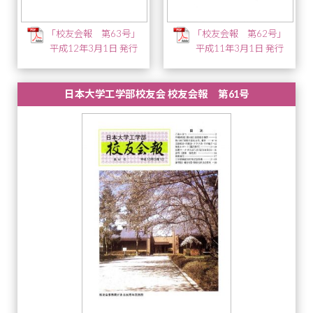
「校友会報 第63号」
「校友会報 第62号」
平成12年3月1日 発行
平成11年3月1日 発行
日本大学工学部校友会 校友会報 第61号