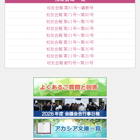
校友会報 第81号〜最新号
校友会報 第71号〜第80号
校友会報 第61号〜第70号
校友会報 第51号〜第60号
校友会報 第41号〜第50号
校友会報 第31号〜第40号
校友会報 第21号〜第30号
校友会報 第11号〜第20号
校友会報 創刊号〜第10号