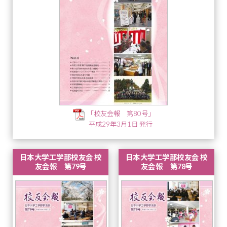
「校友会報 第80号」
平成29年3月1日 発行
日本大学工学部校友会 校
日本大学工学部校友会 校
友会報 第79号
友会報 第78号