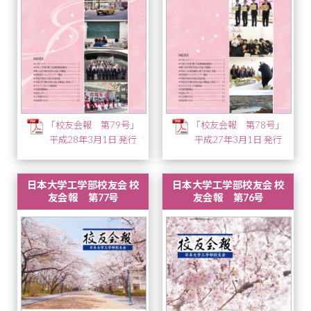
「校友会報 第79号」
「校友会報 第78号」
平成28年3月1日 発行
平成27年3月1日 発行
日本大学工学部校友会 校
日本大学工学部校友会 校
友会報 第77号
友会報 第76号