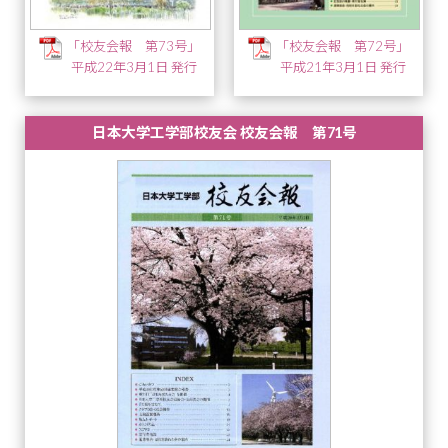
「校友会報 第73号」
「校友会報 第72号」
平成22年3月1日 発行
平成21年3月1日 発行
日本大学工学部校友会 校友会報 第71号