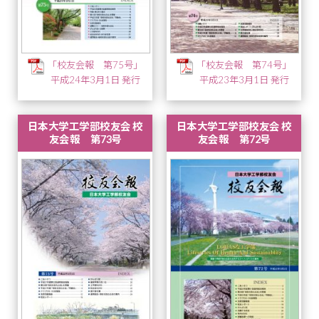
「校友会報 第75号」
「校友会報 第74号」
平成24年3月1日 発行
平成23年3月1日 発行
日本大学工学部校友会 校
日本大学工学部校友会 校
友会報 第73号
友会報 第72号