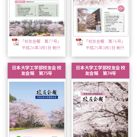
「校友会報 第77号」
「校友会報 第76号」
平成26年3月1日 発行
平成25年3月1日 発行
日本大学工学部校友会 校
日本大学工学部校友会 校
友会報 第75号
友会報 第74号