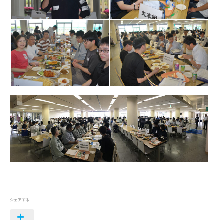
シェアする