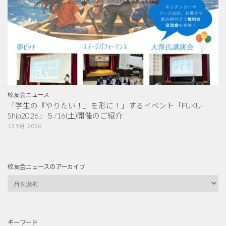
校友会ニュース
「学生の『やりたい！』を形に！」するイベント「FUKU-
Ship2026」５/16(土)開催のご紹介
13 5月, 2026
校友会ニュースのアーカイブ
キーワード