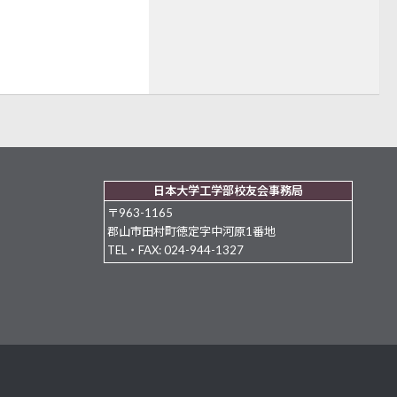
日本大学工学部校友会事務局
〒963-1165
郡山市田村町徳定字中河原1番地
TEL・FAX: 024-944-1327