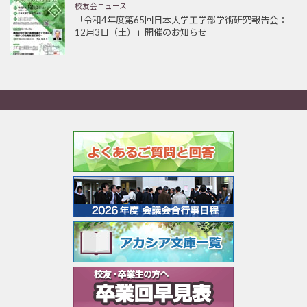
校友会ニュース
「令和4年度第65回日本大学工学部学術研究報告会：
12月3日（土）」開催のお知らせ