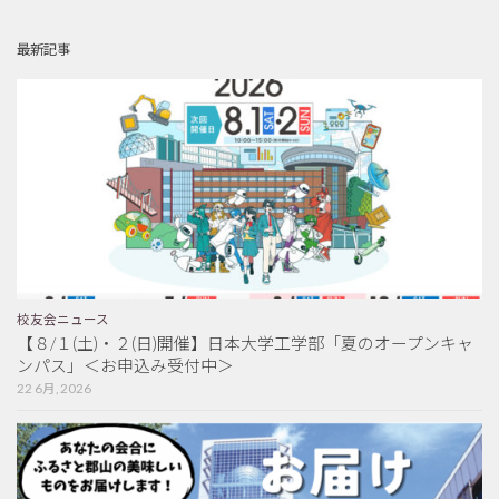
最新記事
校友会ニュース
【８/１(土)・２(日)開催】日本大学工学部「夏のオープンキャ
ンパス」＜お申込み受付中＞
22 6月, 2026