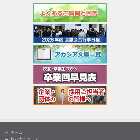
ホーム
校友会ニュース