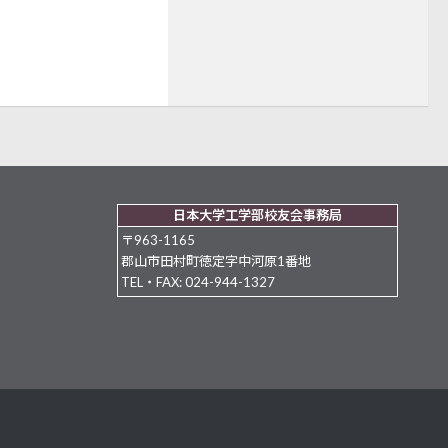
日本大学工学部校友会事務局
〒963-1165
郡山市田村町徳定字中河原1番地
TEL・FAX: 024-944-1327