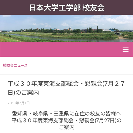
日本大学工学部 校友会
校友会ニュース
平成３０年度東海支部総会・懇親会(7月２７
日)のご案内
2018年7月1日
愛知県・岐阜県・三重県に在住の校友の皆様へ
平成３０年度東海支部総会・懇親会(7月27日)の
ご案内