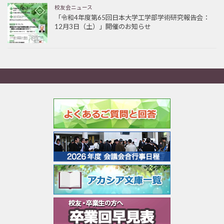
校友会ニュース
「令和4年度第65回日本大学工学部学術研究報告会：
12月3日（土）」開催のお知らせ