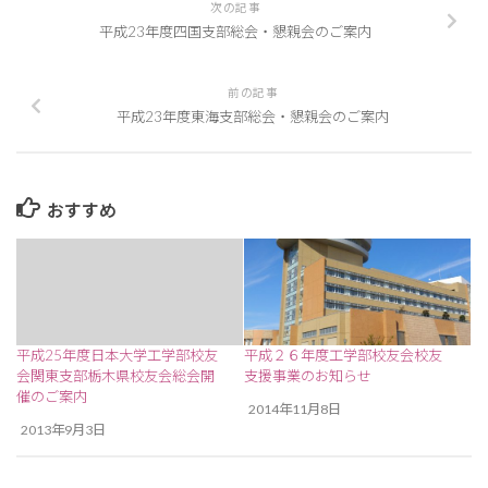
次の記事
平成23年度四国支部総会・懇親会のご案内
前の記事
平成23年度東海支部総会・懇親会のご案内
おすすめ
平成25年度日本大学工学部校友
平成２６年度工学部校友会校友
会関東支部栃木県校友会総会開
支援事業のお知らせ
催のご案内
2014年11月8日
2013年9月3日