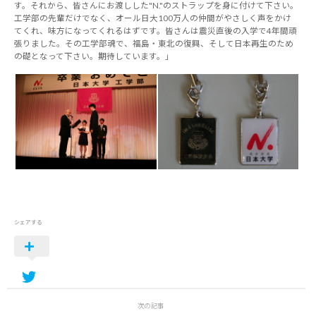
す。それから、皆さんにお渡しした"N."のストラップを身に付けて下さい。
工学部の先輩だけでなく、オール日大100万人の仲間がやさしく声をかけ
てくれ、味方になってくれるはずです。皆さんは震災直後の入学で4年間頑
張りました。その工学部魂で、福島・東北の復興、そして日本再生のため
の礎となって下さい。期待しています。」
シェアする
次の記事