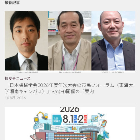
最新記事
校友会ニュース
「日本機械学会2026年度年次大会の市民フォーラム（東海大
学湘南キャンパス）」9/6(日)開催のご案内
10 8月, 2026