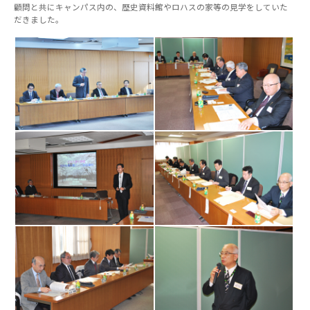
顧問と共にキャンパス内の、歴史資料館やロハスの家等の見学をしていた
だきました。