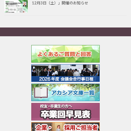
12月3日（土）」開催のお知らせ