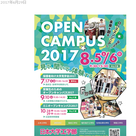
み
2017年6月29日