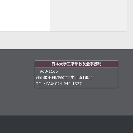
日本大学工学部校友会事務局
〒963-1165
郡山市田村町徳定字中河原1番地
TEL・FAX: 024-944-1327