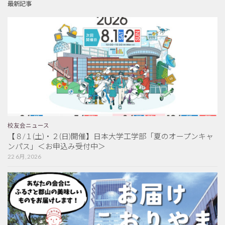
最新記事
校友会ニュース
【８/１(土)・２(日)開催】日本大学工学部「夏のオープンキャ
ンパス」＜お申込み受付中＞
22 6月, 2026