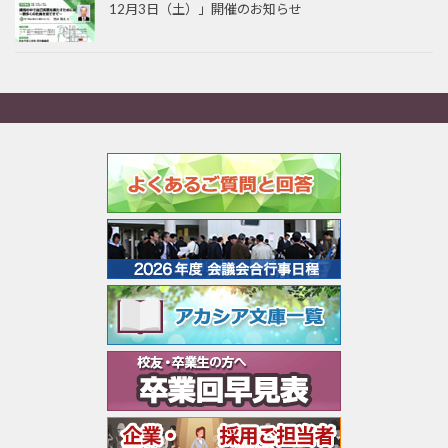
12月3日（土）」開催のお知らせ