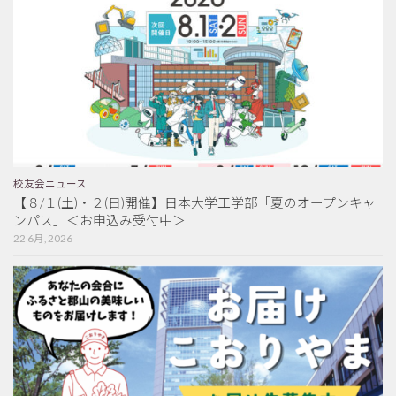
校友会ニュース
【８/１(土)・２(日)開催】日本大学工学部「夏のオープンキャ
ンパス」＜お申込み受付中＞
22 6月, 2026