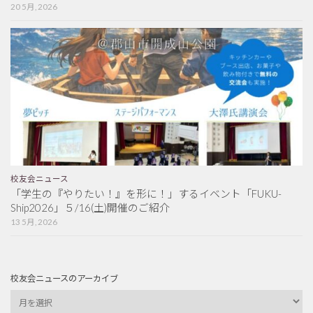
20 5月, 2026
校友会ニュース
「学生の『やりたい！』を形に！」するイベント「FUKU-
Ship2026」５/16(土)開催のご紹介
13 5月, 2026
校友会ニュースのアーカイブ