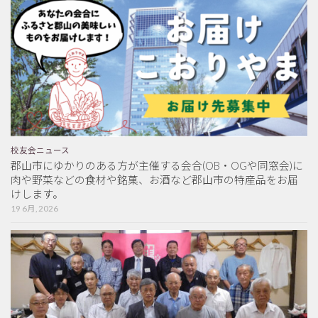
校友会ニュース
郡山市にゆかりのある方が主催する会合(OB・OGや同窓会)に
肉や野菜などの食材や銘菓、お酒など郡山市の特産品をお届
けします。
19 6月, 2026