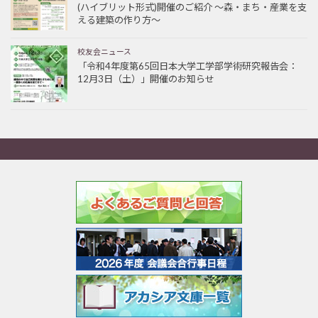
(ハイブリット形式)開催のご紹介 ～森・まち・産業を支
える建築の作り方～
校友会ニュース
「令和4年度第65回日本大学工学部学術研究報告会：
12月3日（土）」開催のお知らせ