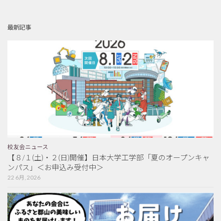
最新記事
校友会ニュース
【８/１(土)・２(日)開催】日本大学工学部「夏のオープンキャ
ンパス」＜お申込み受付中＞
22 6月, 2026