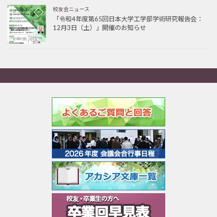
校友会ニュース
「令和4年度第65回日本大学工学部学術研究報告会：
12月3日（土）」開催のお知らせ