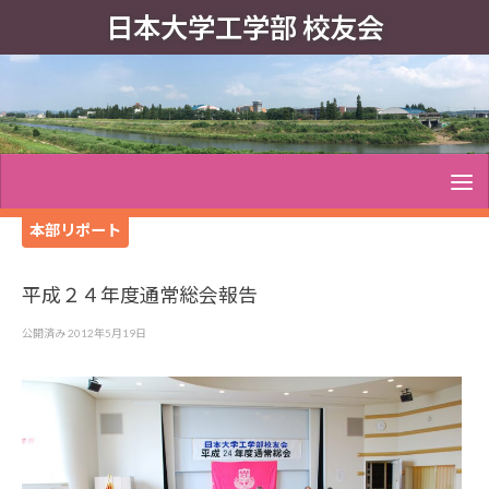
日本大学工学部 校友会
本部リポート
平成２４年度通常総会報告
公開済み
2012年5月19日