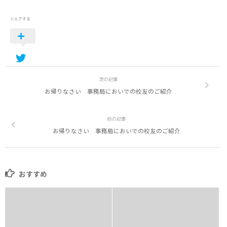
シェアする
次の記事
お帰りなさい 事務局においでの校友のご紹介
前の記事
お帰りなさい 事務局においでの校友のご紹介
おすすめ