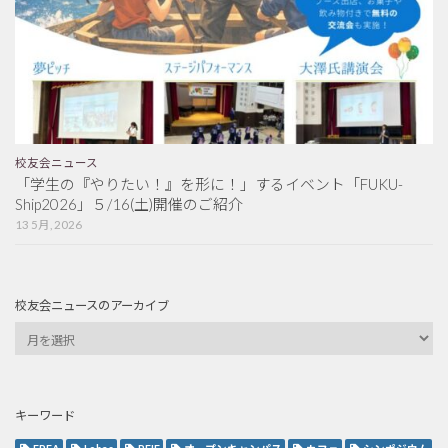
校友会ニュース
「学生の『やりたい！』を形に！」するイベント「FUKU-
Ship2026」５/16(土)開催のご紹介
13 5月, 2026
校友会ニュースのアーカイブ
キーワード