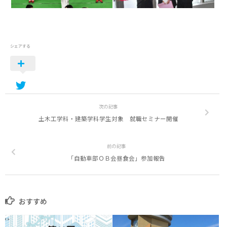
シェアする
次の記事
土木工学科・建築学科学生対象 就職セミナー開催
前の記事
「自動車部ＯＢ会昼食会」参加報告
おすすめ