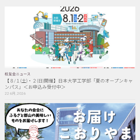
校友会ニュース
【８/１(土)・２(日)開催】日本大学工学部「夏のオープンキャ
ンパス」＜お申込み受付中＞
22 6月, 2026