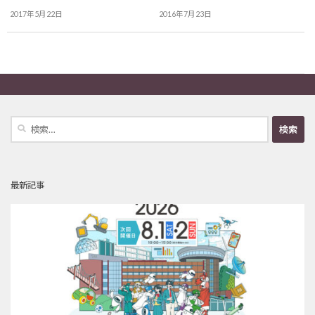
2017年5月22日
2016年7月23日
検
索:
最新記事