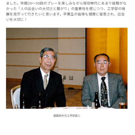
ました。年間20～30回のプレーを楽しみながら現役時代にあまり経験がな
かった「人の出会いの大切さと繋がり」の重要性を感じつつ、工学部の発
展を見守って行きたいと思います。卒業生の皆様も健康に留意され、出会
いを大切に！
蓬田和夫元工学部長と