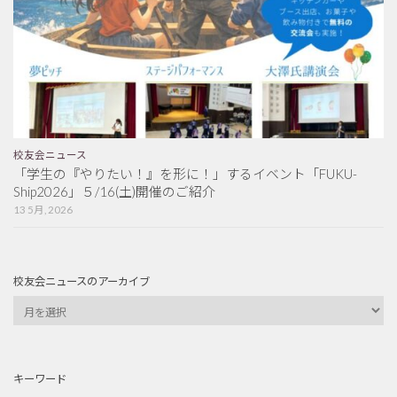
校友会ニュース
「学生の『やりたい！』を形に！」するイベント「FUKU-
Ship2026」５/16(土)開催のご紹介
13 5月, 2026
校友会ニュースのアーカイブ
キーワード